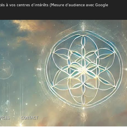
ptés à vos centres d’intérêts (Mesure d'audience avec Google
VICES
CONTACT