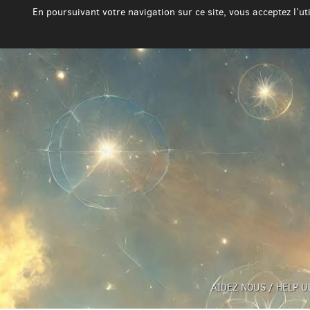
En poursuivant votre navigation sur ce site, vous acceptez l’u
AIDEZ NOUS / HELP U