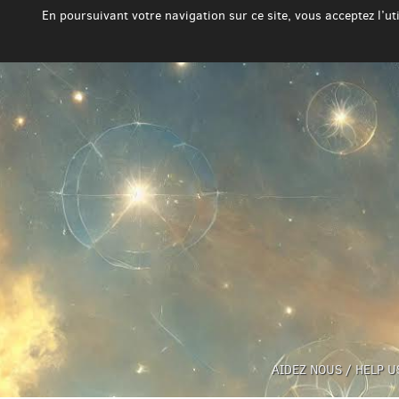
En poursuivant votre navigation sur ce site, vous acceptez l’u
AIDEZ NOUS / HELP U