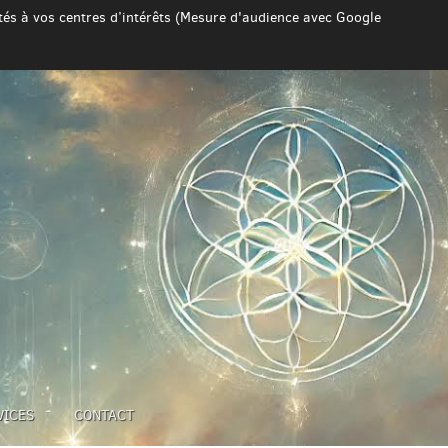
ptés à vos centres d’intérêts (Mesure d'audience avec Google
VICES
CONTACT