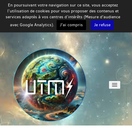
En poursuivant votre navigation sur ce site, vous acceptez
l’utilisation de cookies pour vous proposer des contenus et
services adaptés à vos centres d’intérêts (Mesure d'audience
avec Google Analytics).
J'ai compris
Je refuse