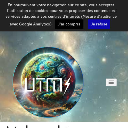
En poursuivant votre navigation sur ce site, vous acceptez
l’utilisation de cookies pour vous proposer des contenus et
services adaptés à vos centres d’intérêts (Mesure d'audience
avec Google Analytics).
J'ai compris
Je refuse