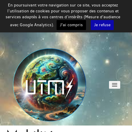
En poursuivant votre navigation sur ce site, vous acceptez
l’utilisation de cookies pour vous proposer des contenus et
services adaptés à vos centres d’intérêts (Mesure d'audience
avec Google Analytics).
J'ai compris
Je refuse